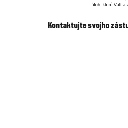
úloh, ktoré Valtra
Kontaktujte svojho zástu