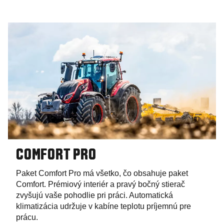
COMFORT PRO
Paket Comfort Pro má všetko, čo obsahuje paket
Comfort. Prémiový interiér a pravý bočný stierač
zvyšujú vaše pohodlie pri práci. Automatická
klimatizácia udržuje v kabíne teplotu príjemnú pre
prácu.